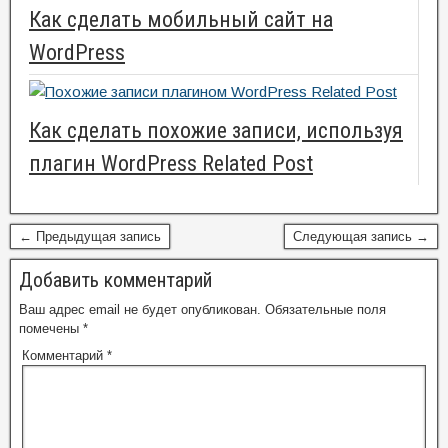
Как сделать мобильный сайт на
WordPress
Как сделать похожие записи, используя
плагин WordPress Related Post
← Предыдущая запись
Следующая запись →
Добавить комментарий
Ваш адрес email не будет опубликован.
Обязательные поля
помечены
*
Комментарий
*