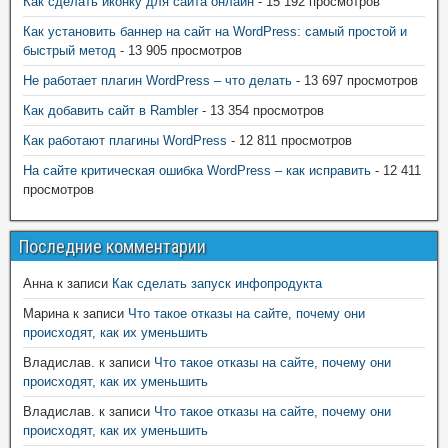
Как сделать иконку для сайта онлайн
- 15 192 просмотров
Как установить баннер на сайт на WordPress: самый простой и
быстрый метод
- 13 905 просмотров
Не работает плагин WordPress – что делать
- 13 697 просмотров
Как добавить сайт в Rambler
- 13 354 просмотров
Как работают плагины WordPress
- 12 811 просмотров
На сайте критическая ошибка WordPress – как исправить
- 12 411
просмотров
Последние комментарии
Анна
к записи
Как сделать запуск инфопродукта
Марина
к записи
Что такое отказы на сайте, почему они
происходят, как их уменьшить
Владислав.
к записи
Что такое отказы на сайте, почему они
происходят, как их уменьшить
Владислав.
к записи
Что такое отказы на сайте, почему они
происходят, как их уменьшить