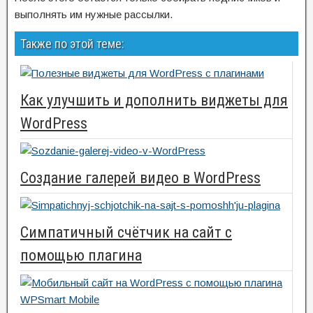
выполнять им нужные рассылки.
Также по этой теме:
Как улучшить и дополнить виджеты для
WordPress
Создание галерей видео в WordPress
Симпатичный счётчик на сайт с
помощью плагина