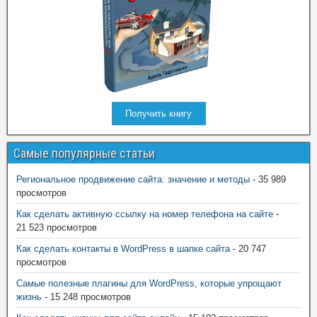
Получить книгу
Самые популярные статьи
Региональное продвижение сайта: значение и методы
- 35 989
просмотров
Как сделать активную ссылку на номер телефона на сайте
-
21 523 просмотров
Как сделать контакты в WordPress в шапке сайта
- 20 747
просмотров
Самые полезные плагины для WordPress, которые упрощают
жизнь
- 15 248 просмотров