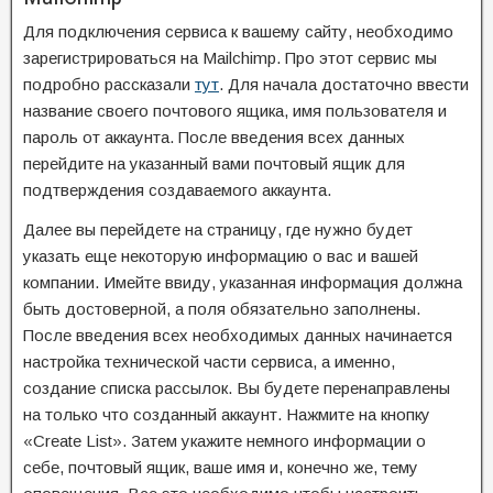
Для подключения сервиса к вашему сайту, необходимо
зарегистрироваться на Mailchimp. Про этот сервис мы
подробно рассказали
тут
. Для начала достаточно ввести
название своего почтового ящика, имя пользователя и
пароль от аккаунта. После введения всех данных
перейдите на указанный вами почтовый ящик для
подтверждения создаваемого аккаунта.
Далее вы перейдете на страницу, где нужно будет
указать еще некоторую информацию о вас и вашей
компании. Имейте ввиду, указанная информация должна
быть достоверной, а поля обязательно заполнены.
После введения всех необходимых данных начинается
настройка технической части сервиса, а именно,
создание списка рассылок. Вы будете перенаправлены
на только что созданный аккаунт. Нажмите на кнопку
«Create List». Затем укажите немного информации о
себе, почтовый ящик, ваше имя и, конечно же, тему