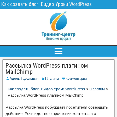
Как создать блог. Видео Уроки WordPress
Рассылка WordPress плагином
MailChimp
Адель Гадельшин
Плагины
Комментарии
Как создать блог. Видео Уроки WordPress
>
Плагины
>
Рассылка WordPress плагином MailChimp
Рассылка WordPress побуждает посетителя совершить
действие. Речь идет не о прочтении контента, а о