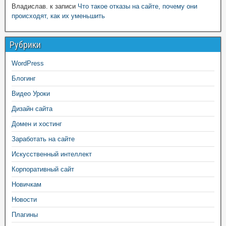
Владислав.
к записи
Что такое отказы на сайте, почему они
происходят, как их уменьшить
Рубрики
WordPress
Блогинг
Видео Уроки
Дизайн сайта
Домен и хостинг
Заработать на сайте
Искусственный интеллект
Корпоративный сайт
Новичкам
Новости
Плагины