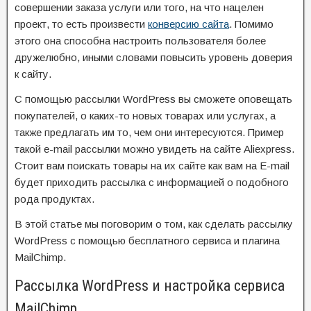
совершении заказа услуги или того, на что нацелен
проект, то есть произвести
конверсию сайта
. Помимо
этого она способна настроить пользователя более
дружелюбно, иными словами повысить уровень доверия
к сайту.
С помощью рассылки WordPress вы сможете оповещать
покупателей, о каких-то новых товарах или услугах, а
также предлагать им то, чем они интересуются. Пример
такой e-mail рассылки можно увидеть на сайте Aliexpress.
Стоит вам поискать товары на их сайте как вам на E-mail
будет приходить рассылка с информацией о подобного
рода продуктах.
В этой статье мы поговорим о том, как сделать рассылку
WordPress с помощью бесплатного сервиса и плагина
MailChimp.
Рассылка WordPress и настройка сервиса
MailChimp