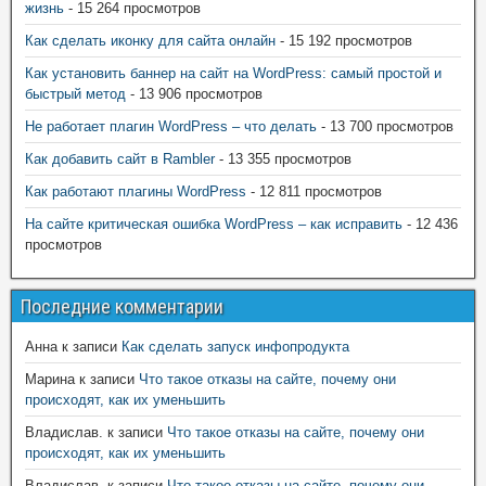
жизнь
- 15 264 просмотров
Как сделать иконку для сайта онлайн
- 15 192 просмотров
Как установить баннер на сайт на WordPress: самый простой и
быстрый метод
- 13 906 просмотров
Не работает плагин WordPress – что делать
- 13 700 просмотров
Как добавить сайт в Rambler
- 13 355 просмотров
Как работают плагины WordPress
- 12 811 просмотров
На сайте критическая ошибка WordPress – как исправить
- 12 436
просмотров
Последние комментарии
Анна
к записи
Как сделать запуск инфопродукта
Марина
к записи
Что такое отказы на сайте, почему они
происходят, как их уменьшить
Владислав.
к записи
Что такое отказы на сайте, почему они
происходят, как их уменьшить
Владислав.
к записи
Что такое отказы на сайте, почему они