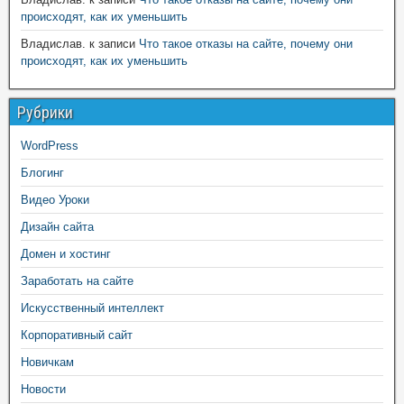
происходят, как их уменьшить
Владислав.
к записи
Что такое отказы на сайте, почему они
происходят, как их уменьшить
Рубрики
WordPress
Блогинг
Видео Уроки
Дизайн сайта
Домен и хостинг
Заработать на сайте
Искусственный интеллект
Корпоративный сайт
Новичкам
Новости