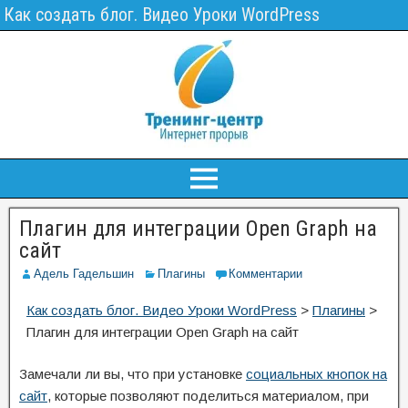
Как создать блог. Видео Уроки WordPress
Плагин для интеграции Open Graph на
сайт
Адель Гадельшин
Плагины
Комментарии
Как создать блог. Видео Уроки WordPress
>
Плагины
>
Плагин для интеграции Open Graph на сайт
Замечали ли вы, что при установке
социальных кнопок на
сайт
, которые позволяют поделиться материалом, при