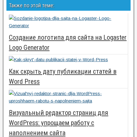
Также по этой теме:
Создание логотипа для сайта на Logaster
Logo Generator
Как скрыть дату публикации статей в
Word Press
Визуальный редактор страниц для
WordPress: упрощаем работу с
наполнением сайта