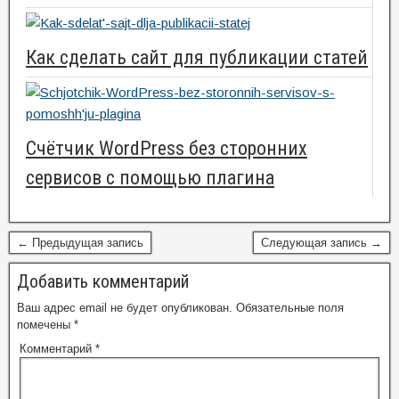
Как сделать сайт для публикации статей
Счётчик WordPress без сторонних
сервисов с помощью плагина
← Предыдущая запись
Следующая запись →
Добавить комментарий
Ваш адрес email не будет опубликован.
Обязательные поля
помечены
*
Комментарий
*