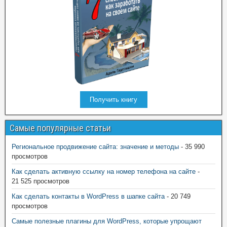
Получить книгу
Самые популярные статьи
Региональное продвижение сайта: значение и методы
- 35 990
просмотров
Как сделать активную ссылку на номер телефона на сайте
-
21 525 просмотров
Как сделать контакты в WordPress в шапке сайта
- 20 749
просмотров
Самые полезные плагины для WordPress, которые упрощают