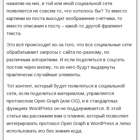
нажатии на них, в той или иной социальной сети
появляется не совсем то, что хотелось бы? То вместо
картинки из поста выходит изображения счётчика, то
вместо описания к посту – какой-то другой фрагмент
текста.
Это всё происходит из-за того, что все социальные сети
обрабатывают запросы с сайта по-разному, по
различным алгоритмам. И если поделиться в соцсеть
постом через кнопку, то из него будут выдернуты
практически случайные элементы.
Тот контент, который будет появляться в социальной
сети, если поделиться материалом, управляется
протоколом Open Graph (или OG), и в стандартных
функциях WordPress он не поддерживается. В этой
статье мы расскажем вам о плагине, который позволяет
интегрировать протокол Open Graph в WordPress и легко
использовать его без знания кода.