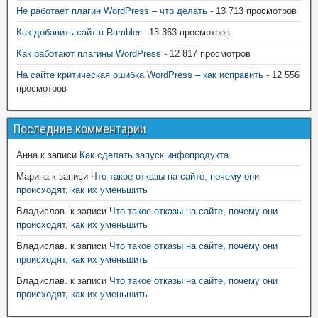
Не работает плагин WordPress – что делать
- 13 713 просмотров
Как добавить сайт в Rambler
- 13 363 просмотров
Как работают плагины WordPress
- 12 817 просмотров
На сайте критическая ошибка WordPress – как исправить
- 12 556
просмотров
Последние комментарии
Анна
к записи
Как сделать запуск инфопродукта
Марина
к записи
Что такое отказы на сайте, почему они
происходят, как их уменьшить
Владислав.
к записи
Что такое отказы на сайте, почему они
происходят, как их уменьшить
Владислав.
к записи
Что такое отказы на сайте, почему они
происходят, как их уменьшить
Владислав.
к записи
Что такое отказы на сайте, почему они
происходят, как их уменьшить