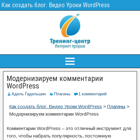
Как создать блог. Видео Уроки WordPress
Модернизируем комментарии
WordPress
Адель Гадельшин
Плагины
1 комментарий
Как создать блог. Видео Уроки WordPress
>
Плагины
>
Модернизируем комментарии WordPress
Комментарии WordPress – это отличный инструмент для
того, чтобы набрать популярность, постоянную