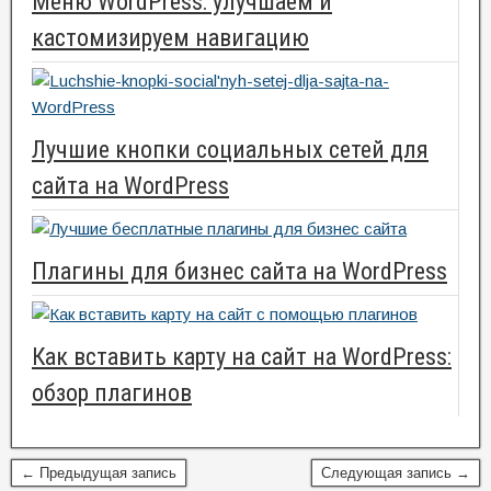
Меню WordPress: улучшаем и
кастомизируем навигацию
Лучшие кнопки социальных сетей для
сайта на WordPress
Плагины для бизнес сайта на WordPress
Как вставить карту на сайт на WordPress:
обзор плагинов
← Предыдущая запись
Следующая запись →