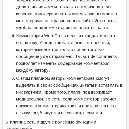
делать иначе – можно только авторизоваться в
консоли, а модерировать комментарии вебмастер
может прямо со страниц своего сайта. Это очень
удобно, если комментарии появляются часто.
Комментарии WordPress нельзя отредактировать
его автору. А ведь так часто бывают опечатки,
которые выявляются только после того, как
сообщение уде отправлено. Так вот de:comments
позволяет изменить содержание комментария
каждому автору.
С этим плагином авторы комментариев смогут
выделять в своих сообщениях цитаты и вставлять в
них картинки. Кроме того, плагин поддерживает
медиассылки. То есть, если комментатор захочет
показать в комментариях твит, и поставит на него
ссылку, опубликуется не ссылка, а сам твит.
У плагина есть и другие полезные функции и
достоинства.