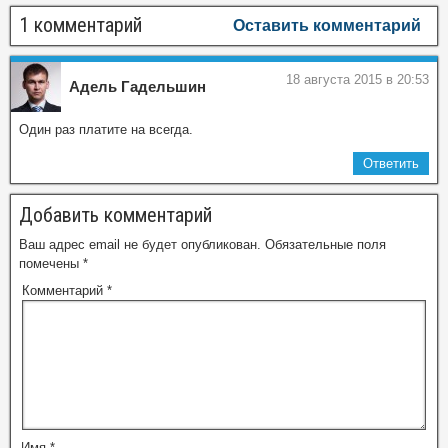
1 комментарий
Оставить комментарий
18 августа 2015 в 20:53
Адель Гадельшин
Один раз платите на всегда.
Ответить
Добавить комментарий
Ваш адрес email не будет опубликован.
Обязательные поля
помечены
*
Комментарий
*
Имя
*