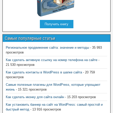
Получить книгу
Самые популярные статьи
Региональное продвижение сайта: значение и методы
- 35 993
просмотров
Как сделать активную ссылку на номер телефона на сайте
-
21 530 просмотров
Как сделать контакты в WordPress в шапке сайта
- 20 759
просмотров
Самые полезные плагины для WordPress, которые упрощают
жизнь
- 15 321 просмотров
Как сделать иконку для сайта онлайн
- 15 203 просмотров
Как установить баннер на сайт на WordPress: самый простой и
быстрый метод
- 13 916 просмотров