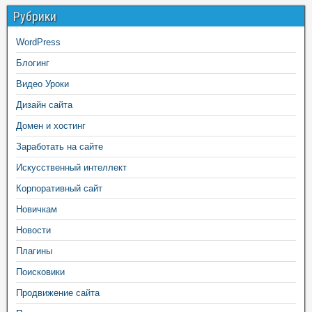
Рубрики
WordPress
Блогинг
Видео Уроки
Дизайн сайта
Домен и хостинг
Заработать на сайте
Искусственный интеллект
Корпоративный сайт
Новичкам
Новости
Плагины
Поисковики
Продвижение сайта