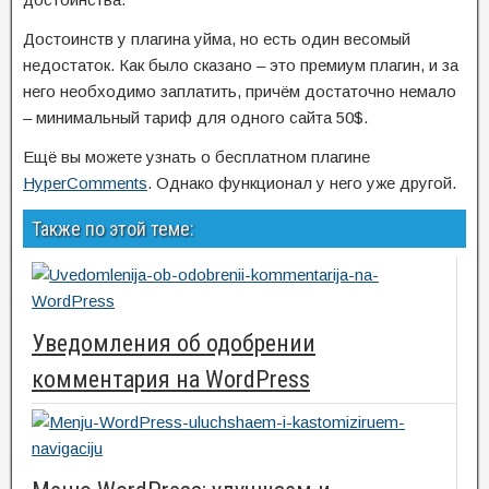
Достоинств у плагина уйма, но есть один весомый
недостаток. Как было сказано – это премиум плагин, и за
него необходимо заплатить, причём достаточно немало
– минимальный тариф для одного сайта 50$.
Ещё вы можете узнать о бесплатном плагине
HyperComments
. Однако функционал у него уже другой.
Также по этой теме:
Уведомления об одобрении
комментария на WordPress