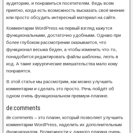
аудиторию, и понравиться посетителям. Ведь всем
приятно, когда есть возможность высказать своё мнение
или просто обсудить интересный материал на сайте.
Комментарии WordPress на первый взгляд кажутся
функциональными, достаточно удобными. Однако при
более глубоком рассмотрении оказывается, что
функционал весьма беден, а чтобы изменить что-то,
понадобится редактировать файлы шаблоны, лезть в
код. А такие хирургические вмешательства мало кому
понравятся.
В этой статье мы рассмотрим, как можно улучшить
комментарии и сделать это просто. Речь пойдёт об
одном очень функциональном премиум-плагине.
de:comments
de:comments – это плагин, который позволяет улучшить
комментарии WordPress, наделить их дополнительным
функционалом. Возможности у данного плагина очень