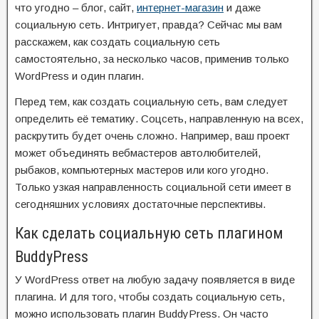
что угодно – блог, сайт,
интернет-магазин
и даже
социальную сеть. Интригует, правда? Сейчас мы вам
расскажем, как создать социальную сеть
самостоятельно, за несколько часов, применив только
WordPress и один плагин.
Перед тем, как создать социальную сеть, вам следует
определить её тематику. Соцсеть, направленную на всех,
раскрутить будет очень сложно. Например, ваш проект
может объединять вебмастеров автолюбителей,
рыбаков, компьютерных мастеров или кого угодно.
Только узкая направленность социальной сети имеет в
сегодняшних условиях достаточные перспективы.
Как сделать социальную сеть плагином
BuddyPress
У WordPress ответ на любую задачу появляется в виде
плагина. И для того, чтобы создать социальную сеть,
можно использовать плагин BuddyPress. Он часто