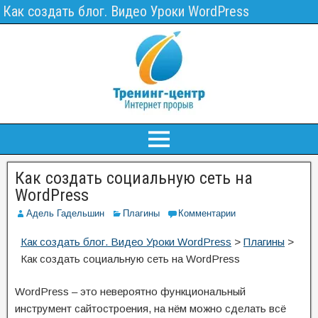
Как создать блог. Видео Уроки WordPress
Как создать социальную сеть на
WordPress
Адель Гадельшин
Плагины
Комментарии
Как создать блог. Видео Уроки WordPress
>
Плагины
>
Как создать социальную сеть на WordPress
WordPress – это невероятно функциональный
инструмент сайтостроения, на нём можно сделать всё