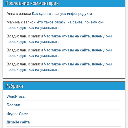
Последние комментарии
Анна
к записи
Как сделать запуск инфопродукта
Марина
к записи
Что такое отказы на сайте, почему они
происходят, как их уменьшить
Владислав.
к записи
Что такое отказы на сайте, почему они
происходят, как их уменьшить
Владислав.
к записи
Что такое отказы на сайте, почему они
происходят, как их уменьшить
Владислав.
к записи
Что такое отказы на сайте, почему они
происходят, как их уменьшить
Рубрики
WordPress
Блогинг
Видео Уроки
Дизайн сайта