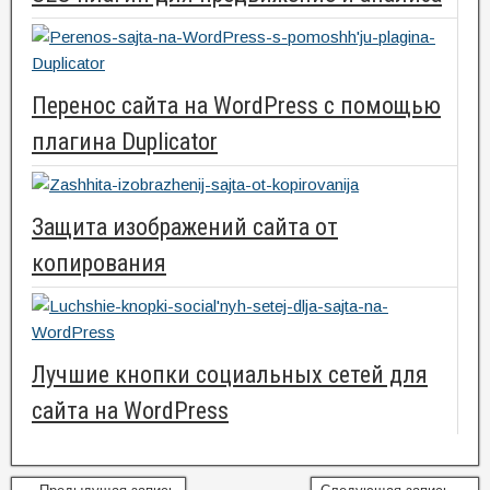
Перенос сайта на WordPress с помощью
плагина Duplicator
Защита изображений сайта от
копирования
Лучшие кнопки социальных сетей для
сайта на WordPress