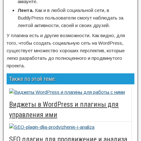
аккаунте.
Лента.
Как и в любой социальной сети, в
BuddyPress пользователи смогут наблюдать за
лентой активности, своей и своих друзей.
У плагина есть и другие возможности. Как видно, для
того, чтобы создать социальную сеть на WordPress,
существует множество хороших перспектив, которые
легко разработать до полноценного и продвинутого
проекта.
Также по этой теме:
Виджеты в WordPress и плагины для
управления ими
SEO плагин для продвижение и анализа