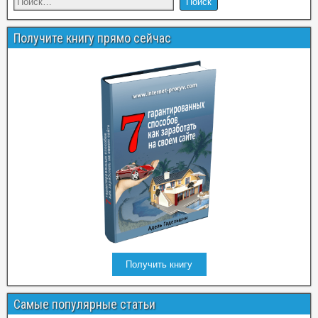
Получите книгу прямо сейчас
Получить книгу
Самые популярные статьи