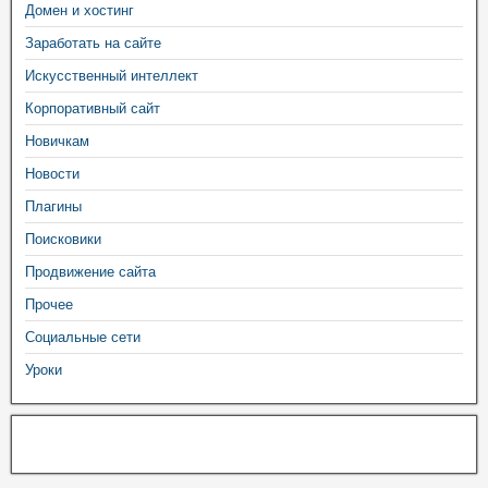
Домен и хостинг
Заработать на сайте
Искусственный интеллект
Корпоративный сайт
Новичкам
Новости
Плагины
Поисковики
Продвижение сайта
Прочее
Социальные сети
Уроки