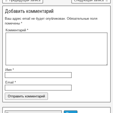
← Предыдущая запись
Следующая запись →
Добавить комментарий
Ваш адрес email не будет опубликован.
Обязательные поля
помечены
*
Комментарий
*
Имя
*
Email
*