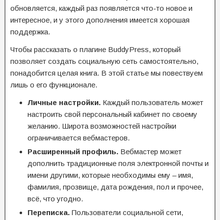
обновляется, каждый раз появляется что-то новое и
интересное, и у этого дополнения имеется хорошая
поддержка.
Чтобы рассказать о плагине BuddyPress, который
позволяет создать социальную сеть самостоятельно,
понадобится целая книга. В этой статье мы повествуем
лишь о его функционале.
Личные настройки.
Каждый пользователь может
настроить свой персональный кабинет по своему
желанию. Широта возможностей настройки
ограничивается вебмастеров.
Расширенный профиль.
Вебмастер может
дополнить традиционные поля электронной почты и
имени другими, которые необходимы ему – имя,
фамилия, прозвище, дата рождения, пол и прочее,
всё, что угодно.
Переписка.
Пользователи социальной сети,