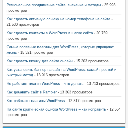
Региональное продвижение сайта: значение и методы
- 35 993
просмотров
Как сделать активную ссылку на номер телефона на сайте
-
21 530 просмотров
Как сделать контакты в WordPress в шапке сайта
- 20 759
просмотров
Самые полезные плагины для WordPress, которые упрощают
жизнь
- 15 321 просмотров
Как сделать иконку для сайта онлайн
- 15 203 просмотров
Как установить баннер на сайт на WordPress: самый простой и
быстрый метод
- 13 916 просмотров
Не работает плагин WordPress – что делать
- 13 713 просмотров
Как добавить сайт в Rambler
- 13 363 просмотров
Как работают плагины WordPress
- 12 817 просмотров
На сайте критическая ошибка WordPress – как исправить
- 12 554
просмотров