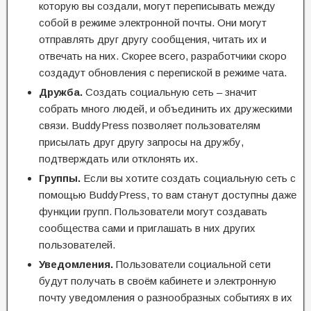
которую вы создали, могут переписывать между
собой в режиме электронной почты. Они могут
отправлять друг другу сообщения, читать их и
отвечать на них. Скорее всего, разработчики скоро
создадут обновления с перепиской в режиме чата.
Дружба.
Создать социальную сеть – значит
собрать много людей, и объединить их дружескими
связи. BuddyPress позволяет пользователям
присылать друг другу запросы на дружбу,
подтверждать или отклонять их.
Группы.
Если вы хотите создать социальную сеть с
помощью BuddyPress, то вам станут доступны даже
функции групп. Пользователи могут создавать
сообщества сами и приглашать в них других
пользователей.
Уведомления.
Пользователи социальной сети
будут получать в своём кабинете и электронную
почту уведомления о разнообразных событиях в их