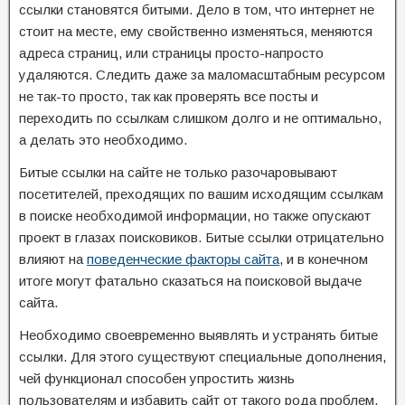
ссылки становятся битыми. Дело в том, что интернет не
стоит на месте, ему свойственно изменяться, меняются
адреса страниц, или страницы просто-напросто
удаляются. Следить даже за маломасштабным ресурсом
не так-то просто, так как проверять все посты и
переходить по ссылкам слишком долго и не оптимально,
а делать это необходимо.
Битые ссылки на сайте не только разочаровывают
посетителей, преходящих по вашим исходящим ссылкам
в поиске необходимой информации, но также опускают
проект в глазах поисковиков. Битые ссылки отрицательно
влияют на
поведенческие факторы сайта
, и в конечном
итоге могут фатально сказаться на поисковой выдаче
сайта.
Необходимо своевременно выявлять и устранять битые
ссылки. Для этого существуют специальные дополнения,
чей функционал способен упростить жизнь
пользователям и избавить сайт от такого рода проблем.