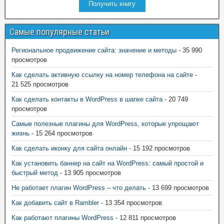
Получить книгу
Самые популярные статьи
Региональное продвижение сайта: значение и методы
- 35 990
просмотров
Как сделать активную ссылку на номер телефона на сайте
-
21 525 просмотров
Как сделать контакты в WordPress в шапке сайта
- 20 749
просмотров
Самые полезные плагины для WordPress, которые упрощают
жизнь
- 15 264 просмотров
Как сделать иконку для сайта онлайн
- 15 192 просмотров
Как установить баннер на сайт на WordPress: самый простой и
быстрый метод
- 13 905 просмотров
Не работает плагин WordPress – что делать
- 13 699 просмотров
Как добавить сайт в Rambler
- 13 354 просмотров
Как работают плагины WordPress
- 12 811 просмотров