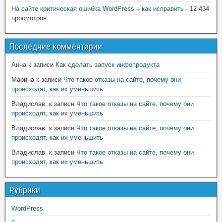
На сайте критическая ошибка WordPress – как исправить
- 12 434
просмотров
Последние комментарии
Анна
к записи
Как сделать запуск инфопродукта
Марина
к записи
Что такое отказы на сайте, почему они
происходят, как их уменьшить
Владислав.
к записи
Что такое отказы на сайте, почему они
происходят, как их уменьшить
Владислав.
к записи
Что такое отказы на сайте, почему они
происходят, как их уменьшить
Владислав.
к записи
Что такое отказы на сайте, почему они
происходят, как их уменьшить
Рубрики
WordPress