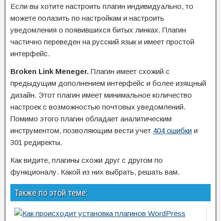
Если вы хотите настроить плагин индивидуально, то
можете полазить по настройкам и настроить
уведомления о появившихся битых линках. Плагин
частично переведен на русский язык и имеет простой
интерфейс.
Broken
Link
Meneger.
Плагин имеет схожий с
предыдущим дополнением интерфейс и более изящный
дизайн. Этот плагин имеет минимальное количество
настроек с возможностью почтовых уведомлений.
Помимо этого плагин обладает аналитическим
инструментом, позволяющим вести учет
404 ошибки
и
301 редиректы.
Как видите, плагины схожи друг с другом по
функционалу. Какой из них выбрать, решать вам.
Также по этой теме: