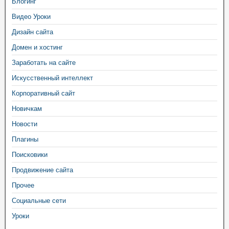
Блогинг
Видео Уроки
Дизайн сайта
Домен и хостинг
Заработать на сайте
Искусственный интеллект
Корпоративный сайт
Новичкам
Новости
Плагины
Поисковики
Продвижение сайта
Прочее
Социальные сети
Уроки