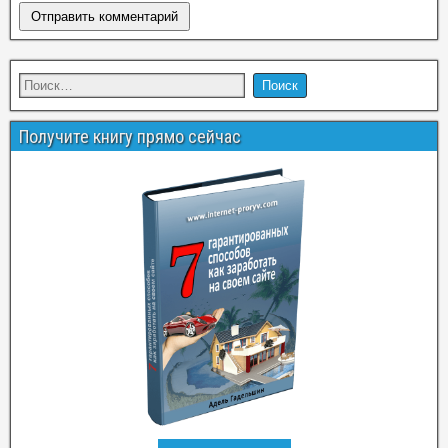
Получите книгу прямо сейчас