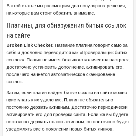
В этой статье мы рассмотрим два популярных решения,
на которые вам стоит обратить внимание.
Плагины, для обнаружения битых ссылок
на сайте
Broken
Link
Checker.
Название плагина говорит само за
себя и дословно переводится как «Проверяльщик битых
ссылок». Плагин не имеет большого количества настроек,
достаточно установить дополнение, активировать его,
после чего начнется автоматическое сканирование
ссылок.
Затем, если плагин найдет битые ссылки на сайте можно
приступать к их удалению. Плагин не обязательно
постоянно держать активным. Достаточно периодически
активировать его для проверки сайта. Если же вы будете
постоянно держать плагин активным, он постоянно будет
уведомлять вас о появлении новых битых линков.