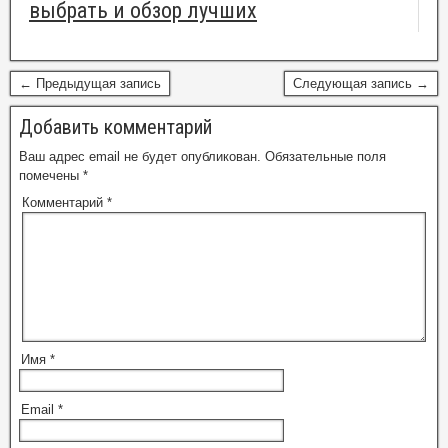
выбрать и обзор лучших
← Предыдущая запись
Следующая запись →
Добавить комментарий
Ваш адрес email не будет опубликован.
Обязательные поля
помечены
*
Комментарий
*
Имя
*
Email
*