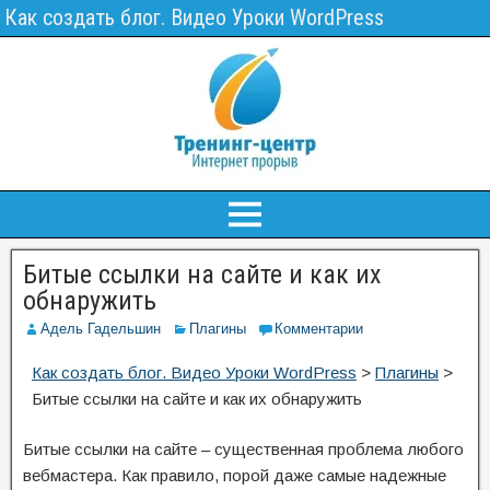
Как создать блог. Видео Уроки WordPress
Битые ссылки на сайте и как их
обнаружить
Адель Гадельшин
Плагины
Комментарии
Как создать блог. Видео Уроки WordPress
>
Плагины
>
Битые ссылки на сайте и как их обнаружить
Битые ссылки на сайте – существенная проблема любого
вебмастера. Как правило, порой даже самые надежные