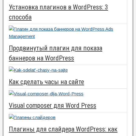
Установка плагинов в WordPress: 3
способа
Продвинутый плагин для показа
баннеров на WordPress
Как сделать часы на сайте
Visual composer для Word Press
Плагины для слайдера WordPress: как