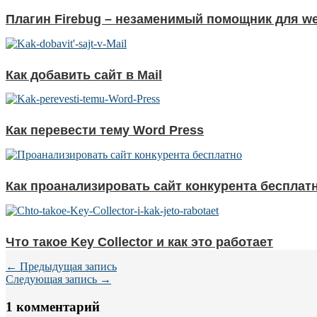
Плагин Firebug – незаменимый помощник для w
Как добавить сайт в Mail
Как перевести тему Word Press
Как проанализировать сайт конкурента бесплат
Что такое Key Collector и как это работает
← Предыдущая запись
Следующая запись →
1 комментарий