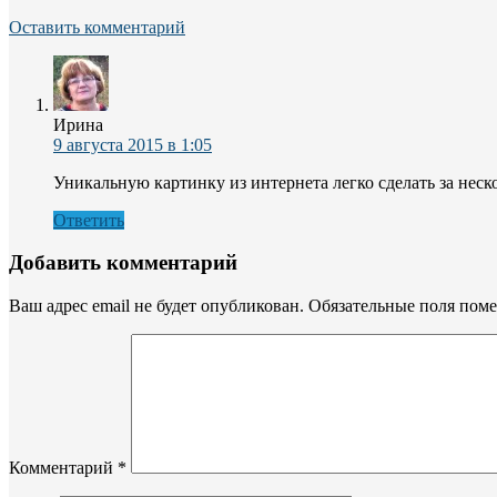
Оставить комментарий
Ирина
9 августа 2015 в 1:05
Уникальную картинку из интернета легко сделать за неск
Ответить
Добавить комментарий
Ваш адрес email не будет опубликован.
Обязательные поля пом
Комментарий
*