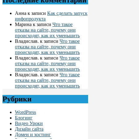
Последние комментарии
Анна
к записи
Как сделать запуск
инфопродукта
Марина
к записи
Что такое
отказы на сайте, почему они
происходят, как их уменьшить
Владислав.
к записи
Что такое
отказы на сайте, почему они
происходят, как их уменьшить
Владислав.
к записи
Что такое
отказы на сайте, почему они
происходят, как их уменьшить
Владислав.
к записи
Что такое
отказы на сайте, почему они
происходят, как их уменьшить
Рубрики
WordPress
Блогинг
Видео Уроки
Дизайн сайта
Домен и хостинг