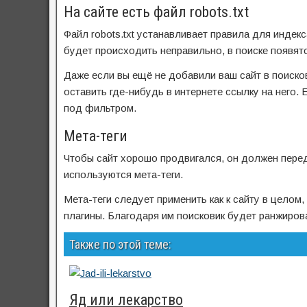
На сайте есть файл robots.txt
Файл robots.txt устанавливает правила для индек
будет происходить неправильно, в поиске появят
Даже если вы ещё не добавили ваш сайт в поисков
оставить где-нибудь в интернете ссылку на него. 
под фильтром.
Мета-теги
Чтобы сайт хорошо продвигался, он должен перед
используются мета-теги.
Мета-теги следует применить как к сайту в целом,
плагины. Благодаря им поисковик будет ранжиров
Также по этой теме:
Яд или лекарство