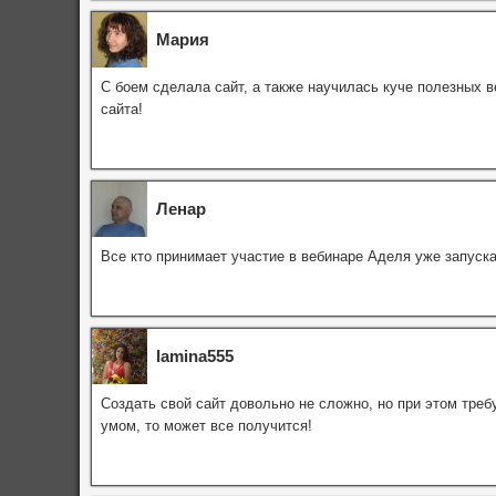
Мария
С боем сделала сайт, а также научилась куче полезных 
сайта!
Ленар
Все кто принимает участие в вебинаре Аделя уже запуск
lamina555
Создать свой сайт довольно не сложно, но при этом требу
умом, то может все получится!