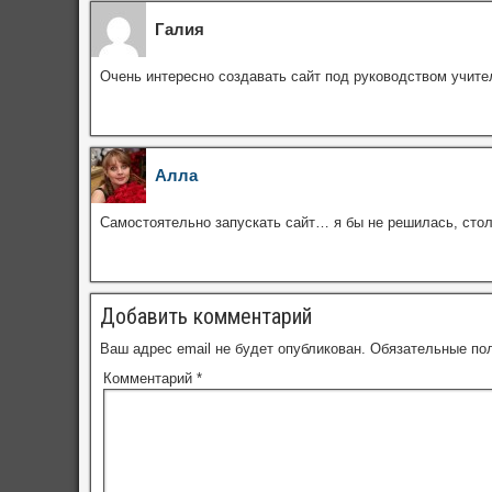
Галия
Очень интересно создавать сайт под руководством учител
Алла
Самостоятельно запускать сайт… я бы не решилась, стол
Добавить комментарий
Ваш адрес email не будет опубликован.
Обязательные по
Комментарий
*