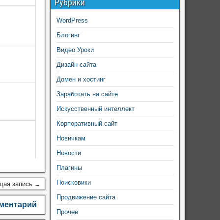
Рубрики
WordPress
Блогинг
Видео Уроки
Дизайн сайта
Домен и хостинг
Заработать на сайте
Искусственный интеллект
Корпоративный сайт
Новичкам
Новости
Плагины
Поисковики
щая запись →
Продвижение сайта
мментарий
Прочее