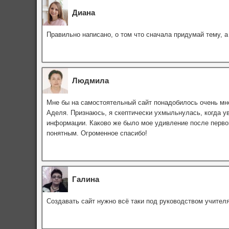
Диана
Правильно написано, о том что сначала придумай тему, а
Людмила
Мне бы на самостоятельный сайт понадобилось очень мно
Аделя. Признаюсь, я скептически ухмыльнулась, когда у
информации. Каково же было мое удивление после первог
понятным. Огроменное спасибо!
Галина
Создавать сайт нужно всё таки под руководством учител