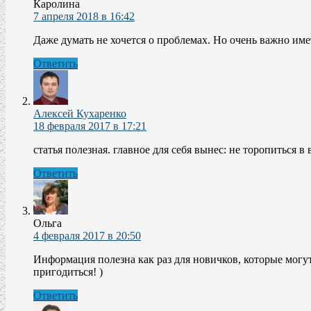
Каролина
7 апреля 2018 в 16:42
Даже думать не хочется о проблемах. Но очень важно име
Ответить
Алексей Кухаренко
18 февраля 2017 в 17:21
статья полезная. главное для себя вынес: не торопиться 
Ответить
Ольга
4 февраля 2017 в 20:50
Информация полезна как раз для новичков, которые могут 
пригодиться! )
Ответить