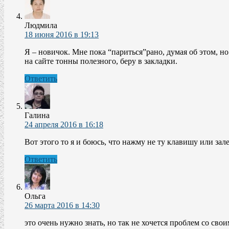
Людмила
18 июня 2016 в 19:13
Я – новичок. Мне пока “париться”рано, думая об этом, н
на сайте тонны полезного, беру в закладки.
Ответить
Галина
24 апреля 2016 в 16:18
Вот этого то я и боюсь, что нажму не ту клавишу или зал
Ответить
Ольга
26 марта 2016 в 14:30
это очень нужно знать, но так не хочется проблем со сво