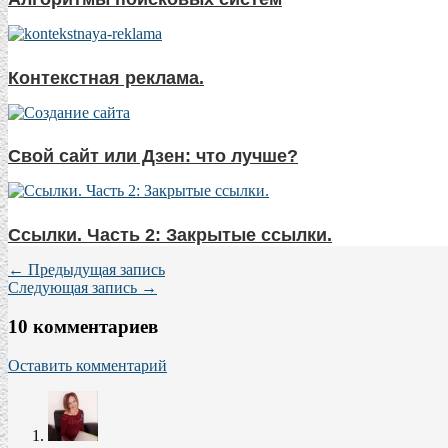
Контекстная реклама.
Свой сайт или Дзен: что лучше?
Ссылки. Часть 2: Закрытые ссылки.
← Предыдущая запись
Следующая запись →
10 комментариев
Оставить комментарий