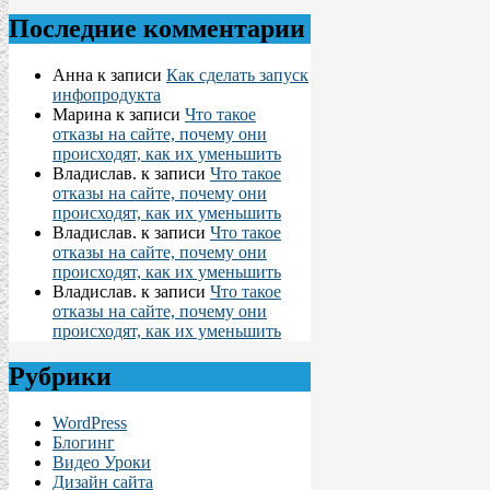
Последние комментарии
Анна
к записи
Как сделать запуск
инфопродукта
Марина
к записи
Что такое
отказы на сайте, почему они
происходят, как их уменьшить
Владислав.
к записи
Что такое
отказы на сайте, почему они
происходят, как их уменьшить
Владислав.
к записи
Что такое
отказы на сайте, почему они
происходят, как их уменьшить
Владислав.
к записи
Что такое
отказы на сайте, почему они
происходят, как их уменьшить
Рубрики
WordPress
Блогинг
Видео Уроки
Дизайн сайта