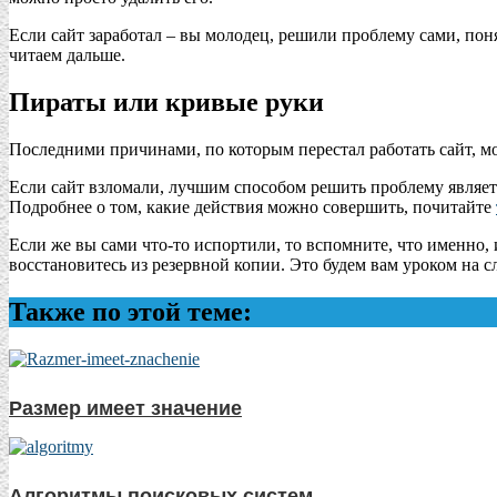
Если сайт заработал – вы молодец, решили проблему сами, понял
читаем дальше.
Пираты или кривые руки
Последними причинами, по которым перестал работать сайт, мо
Если сайт взломали, лучшим способом решить проблему являетс
Подробнее о том, какие действия можно совершить, почитайте
Если же вы сами что-то испортили, то вспомните, что именно, и
восстановитесь из резервной копии. Это будем вам уроком на сл
Также по этой теме:
Размер имеет значение
Алгоритмы поисковых систем