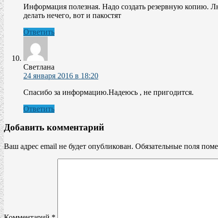
Информация полезная. Надо создать резервную копию. Л
делать нечего, вот и пакостят
Ответить
Светлана
24 января 2016 в 18:20
Спасибо за информацию.Надеюсь , не пригодится.
Ответить
Добавить комментарий
Ваш адрес email не будет опубликован.
Обязательные поля пом
Комментарий
*