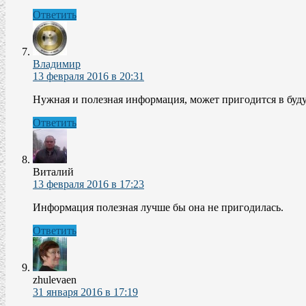
Ответить
Владимир
13 февраля 2016 в 20:31
Нужная и полезная информация, может пригодится в буд
Ответить
Виталий
13 февраля 2016 в 17:23
Информация полезная лучше бы она не пригодилась.
Ответить
zhulevaen
31 января 2016 в 17:19