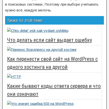
в поисковых системах. Поэтому при выборе учитывать
нужно всё, каждую мелочь.
Также по этой теме:
Что делать если сайт выдает ошибку
Как перенести свой сайт на WordPress с
одного хостинга на другой
Какие бывают коды ответа сервера и что
они означают