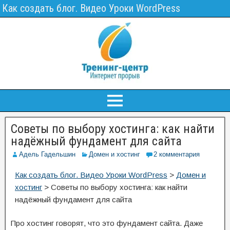
Как создать блог. Видео Уроки WordPress
Советы по выбору хостинга: как найти
надёжный фундамент для сайта
Адель Гадельшин
Домен и хостинг
2 комментария
Как создать блог. Видео Уроки WordPress
>
Домен и
хостинг
>
Советы по выбору хостинга: как найти
надёжный фундамент для сайта
Про хостинг говорят, что это фундамент сайта. Даже