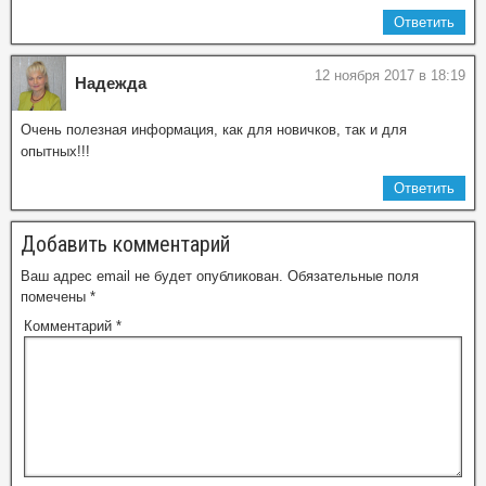
Ответить
12 ноября 2017 в 18:19
Надежда
Очень полезная информация, как для новичков, так и для
опытных!!!
Ответить
Добавить комментарий
Ваш адрес email не будет опубликован.
Обязательные поля
помечены
*
Комментарий
*