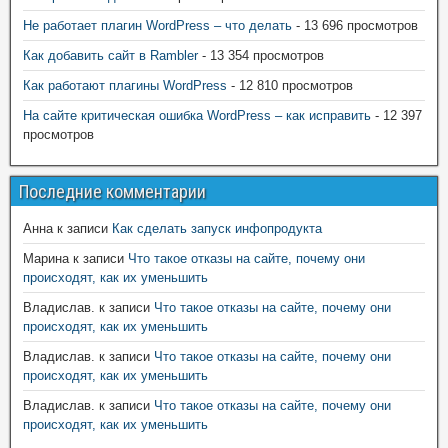
Не работает плагин WordPress – что делать
- 13 696 просмотров
Как добавить сайт в Rambler
- 13 354 просмотров
Как работают плагины WordPress
- 12 810 просмотров
На сайте критическая ошибка WordPress – как исправить
- 12 397
просмотров
Последние комментарии
Анна
к записи
Как сделать запуск инфопродукта
Марина
к записи
Что такое отказы на сайте, почему они
происходят, как их уменьшить
Владислав.
к записи
Что такое отказы на сайте, почему они
происходят, как их уменьшить
Владислав.
к записи
Что такое отказы на сайте, почему они
происходят, как их уменьшить
Владислав.
к записи
Что такое отказы на сайте, почему они
происходят, как их уменьшить