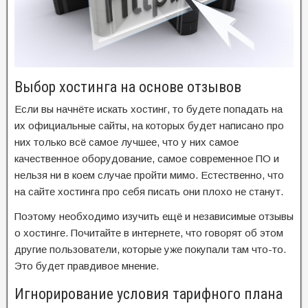
Выбор хостинга на основе отзывов
Если вы начнёте искать хостинг, то будете попадать на
их официальные сайты, на которых будет написано про
них только всё самое лучшее, что у них самое
качественное оборудование, самое современное ПО и
нельзя ни в коем случае пройти мимо. Естественно, что
на сайте хостинга про себя писать они плохо не станут.
Поэтому необходимо изучить ещё и независимые отзывы
о хостинге. Почитайте в интернете, что говорят об этом
другие пользователи, которые уже покупали там что-то.
Это будет правдивое мнение.
Игнорирование условия тарифного плана