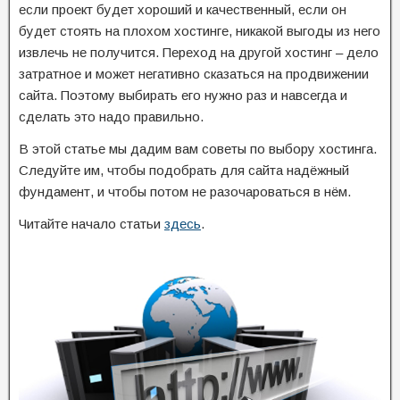
если проект будет хороший и качественный, если он
будет стоять на плохом хостинге, никакой выгоды из него
извлечь не получится. Переход на другой хостинг – дело
затратное и может негативно сказаться на продвижении
сайта. Поэтому выбирать его нужно раз и навсегда и
сделать это надо правильно.
В этой статье мы дадим вам советы по выбору хостинга.
Следуйте им, чтобы подобрать для сайта надёжный
фундамент, и чтобы потом не разочароваться в нём.
Читайте начало статьи
здесь
.