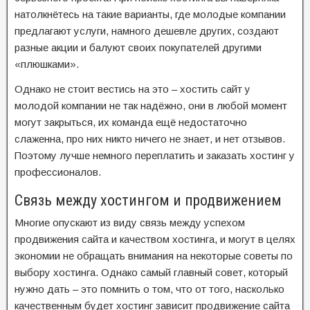
натолкнётесь на такие варианты, где молодые компании
предлагают услуги, намного дешевле других, создают
разные акции и балуют своих покупателей другими
«плюшками».
Однако не стоит вестись на это – хостить сайт у
молодой компании не так надёжно, они в любой момент
могут закрыться, их команда ещё недостаточно
слаженна, про них никто ничего не знает, и нет отзывов.
Поэтому лучше немного переплатить и заказать хостинг у
профессионалов.
Связь между хостингом и продвижением
Многие опускают из виду связь между успехом
продвижения сайта и качеством хостинга, и могут в целях
экономии не обращать внимания на некоторые советы по
выбору хостинга. Однако самый главный совет, который
нужно дать – это помнить о том, что от того, насколько
качественным будет хостинг зависит продвижение сайта