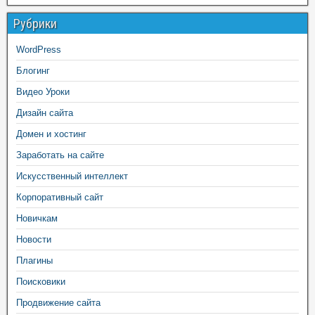
Рубрики
WordPress
Блогинг
Видео Уроки
Дизайн сайта
Домен и хостинг
Заработать на сайте
Искусственный интеллект
Корпоративный сайт
Новичкам
Новости
Плагины
Поисковики
Продвижение сайта