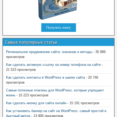
Получить книгу
Самые популярные статьи
Региональное продвижение сайта: значение и методы
- 35 989
просмотров
Как сделать активную ссылку на номер телефона на сайте
-
21 523 просмотров
Как сделать контакты в WordPress в шапке сайта
- 20 746
просмотров
Самые полезные плагины для WordPress, которые упрощают
жизнь
- 15 223 просмотров
Как сделать иконку для сайта онлайн
- 15 191 просмотров
Как установить баннер на сайт на WordPress: самый простой и
быстрый метод
- 13 905 просмотров