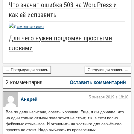
Что значит ошибка 503 на WordPress и
как её исправить
Для чего нужен поддомен простыми
словами
← Предыдущая запись
Следующая запись →
2 комментария
Оставить комментарий
5 января 2019 в 18:10
Андрей
Всё по делу написано, советы хорошие. Ещё, я бы добавил, что
на одни только отзывы полагаться не стоит, т.к. в сети полно
фейковых отзывывов. И экономить на хостинге для серьёзного
проекта не стоит. Надо выбирать из проверенных.