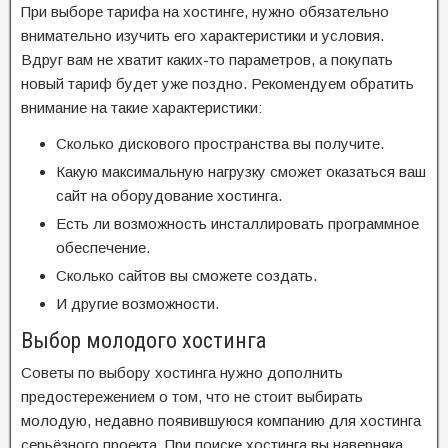
При выборе тарифа на хостинге, нужно обязательно
внимательно изучить его характеристики и условия.
Вдруг вам не хватит каких-то параметров, а покупать
новый тариф будет уже поздно. Рекомендуем обратить
внимание на такие характеристики:
Сколько дискового пространства вы получите.
Какую максимальную нагрузку сможет оказаться ваш
сайт на оборудование хостинга.
Есть ли возможность инсталлировать программное
обеспечение.
Сколько сайтов вы сможете создать.
И другие возможности.
Выбор молодого хостинга
Советы по выбору хостинга нужно дополнить
предостережением о том, что не стоит выбирать
молодую, недавно появившуюся компанию для хостинга
серьёзного проекта. При поиске хостинга вы наверняка