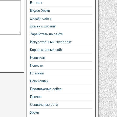
Блогинг
Видео Уроки
Дизайн сайта
Домен и хостинг
Заработать на сайте
Искусственный интеллект
Корпоративный сайт
Новичкам
Новости
Плагины
Поисковики
Продвижение сайта
Прочее
Социальные сети
Уроки