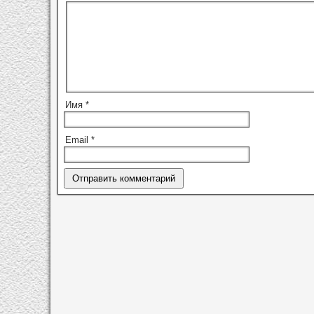
Имя
*
Email
*