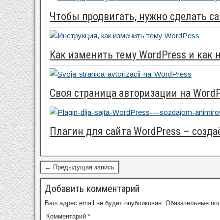
Чтобы продвигать, нужно сделать с
Как изменить тему WordPress и как 
Своя страница авторизации на Word
Плагин для сайта WordPress – созд
← Предыдущая запись
Добавить комментарий
Ваш адрес email не будет опубликован.
Обязательные по
Комментарий
*