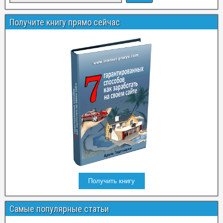
Получите книгу прямо сейчас
Получить книгу
Самые популярные статьи