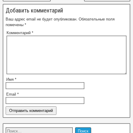
Добавить комментарий
Ваш адрес email не будет опубликован.
Обязательные поля
помечены
*
Комментарий
*
Имя
*
Email
*