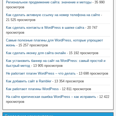
Региональное продвижение сайта: значение и методы
- 35 990
просмотров
Как сделать активную ссылку на номер телефона на сайте
-
21 525 просмотров
Как сделать контакты в WordPress в шапке сайта
- 20 747
просмотров
Самые полезные плагины для WordPress, которые упрощают
жизнь
- 15 257 просмотров
Как сделать иконку для сайта онлайн
- 15 192 просмотров
Как установить баннер на сайт на WordPress: самый простой и
быстрый метод
- 13 905 просмотров
Не работает плагин WordPress – что делать
- 13 698 просмотров
Как добавить сайт в Rambler
- 13 354 просмотров
Как работают плагины WordPress
- 12 811 просмотров
На сайте критическая ошибка WordPress – как исправить
- 12 422
просмотров