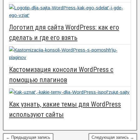
Логотип для сайта WordPress: как его
сделать и где его взять
Кастомизация консоли WordPress с
помощью плагинов
Как узнать, какие темы для WordPress
используют сайты
← Предыдущая запись
Следующая запись →