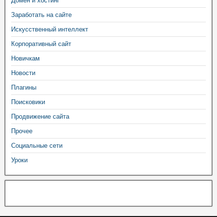
Домен и хостинг
Заработать на сайте
Искусственный интеллект
Корпоративный сайт
Новичкам
Новости
Плагины
Поисковики
Продвижение сайта
Прочее
Социальные сети
Уроки