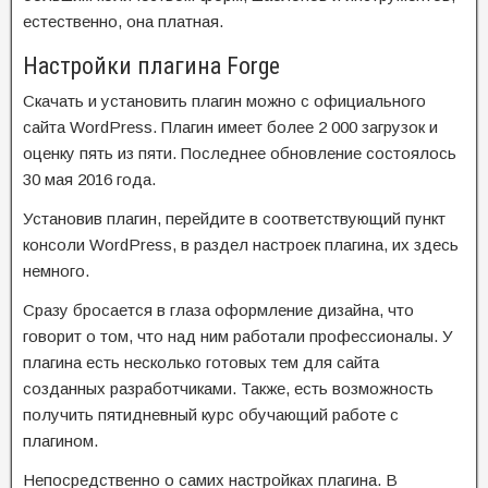
естественно, она платная.
Настройки плагина Forge
Скачать и установить плагин можно с официального
сайта WordPress. Плагин имеет более 2 000 загрузок и
оценку пять из пяти. Последнее обновление состоялось
30 мая 2016 года.
Установив плагин, перейдите в соответствующий пункт
консоли WordPress, в раздел настроек плагина, их здесь
немного.
Сразу бросается в глаза оформление дизайна, что
говорит о том, что над ним работали профессионалы. У
плагина есть несколько готовых тем для сайта
созданных разработчиками. Также, есть возможность
получить пятидневный курс обучающий работе с
плагином.
Непосредственно о самих настройках плагина. В