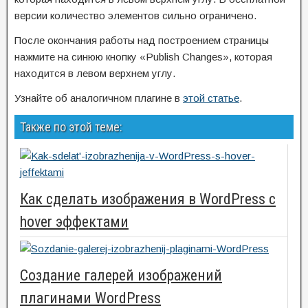
версии количество элементов сильно ограничено.
После окончания работы над построением страницы
нажмите на синюю кнопку «Publish Changes», которая
находится в левом верхнем углу.
Узнайте об аналогичном плагине в
этой статье
.
Также по этой теме:
Как сделать изображения в WordPress с
hover эффектами
Создание галерей изображений
плагинами WordPress