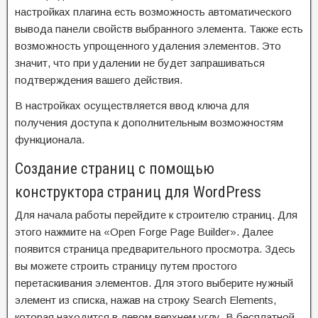
настройках плагина есть возможность автоматического
вывода панели свойств выбранного элемента. Также есть
возможность упрощенного удаления элементов. Это
значит, что при удалении не будет запрашиваться
подтверждения вашего действия.
В настройках осуществляется ввод ключа для
получения доступа к дополнительным возможностям
функционала.
Создание страниц с помощью
конструктора страниц для WordPress
Для начала работы перейдите к строителю страниц. Для
этого нажмите на «Open Forge Page Builder». Далее
появится страница предварительного просмотра. Здесь
вы можете строить страницу путем простого
перетаскивания элементов. Для этого выберите нужный
элемент из списка, нажав на строку Search Elements,
которая находится в левом верхнем углу. В бесплатной