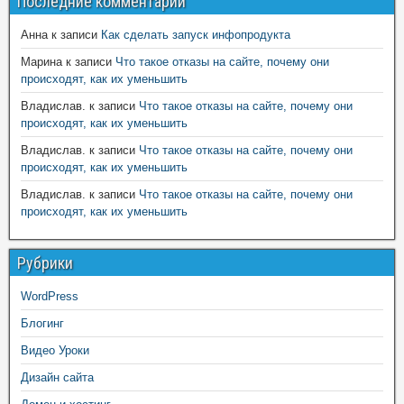
Последние комментарии
Анна
к записи
Как сделать запуск инфопродукта
Марина
к записи
Что такое отказы на сайте, почему они
происходят, как их уменьшить
Владислав.
к записи
Что такое отказы на сайте, почему они
происходят, как их уменьшить
Владислав.
к записи
Что такое отказы на сайте, почему они
происходят, как их уменьшить
Владислав.
к записи
Что такое отказы на сайте, почему они
происходят, как их уменьшить
Рубрики
WordPress
Блогинг
Видео Уроки
Дизайн сайта