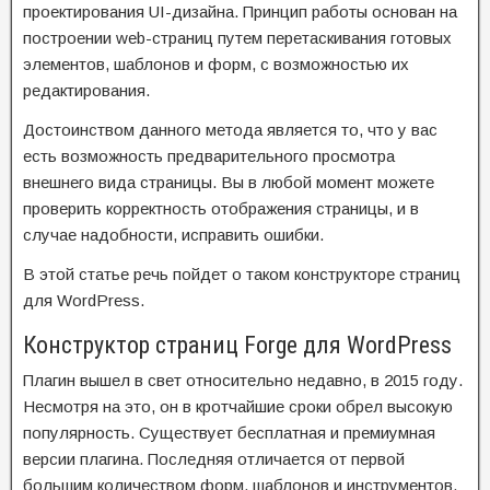
проектирования UI-дизайна. Принцип работы основан на
построении web-страниц путем перетаскивания готовых
элементов, шаблонов и форм, с возможностью их
редактирования.
Достоинством данного метода является то, что у вас
есть возможность предварительного просмотра
внешнего вида страницы. Вы в любой момент можете
проверить корректность отображения страницы, и в
случае надобности, исправить ошибки.
В этой статье речь пойдет о таком конструкторе страниц
для WordPress.
Конструктор страниц Forge для WordPress
Плагин вышел в свет относительно недавно, в 2015 году.
Несмотря на это, он в кротчайшие сроки обрел высокую
популярность. Существует бесплатная и премиумная
версии плагина. Последняя отличается от первой
большим количеством форм, шаблонов и инструментов,