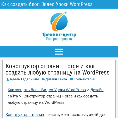
Как создать блог. Видео Уроки WordPress
Конструктор страниц Forge и как
создать любую страницу на WordPress
Адель Гадельшин
Дизайн сайта
Комментарии
Как создать блог. Видео Уроки WordPress
>
Дизайн
сайта
>
Конструктор страниц Forge и как создать
любую страницу на WordPress
Конструктор страниц
– инструмент, используемый для