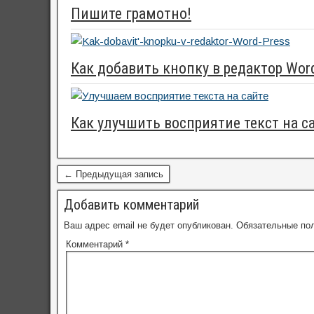
Пишите грамотно!
Как добавить кнопку в редактор Wor
Как улучшить восприятие текст на с
← Предыдущая запись
Добавить комментарий
Ваш адрес email не будет опубликован.
Обязательные по
Комментарий
*