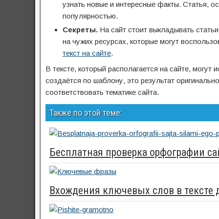
узнать новые и интересные факты. Статья, о
популярностью.
Секреты.
На сайт стоит выкладывать стать
на чужих ресурсах, которые могут воспольз
текст на сайте
.
В тексте, который располагается на сайте, могут 
создаётся по шаблону, это результат оригинальн
соответствовать тематике сайта.
Также по этой теме:
Бесплатная проверка орфографии са
Вхождения ключевых слов в тексте