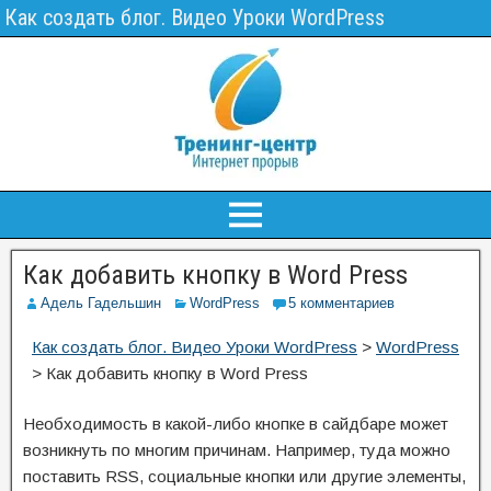
Как создать блог. Видео Уроки WordPress
Как добавить кнопку в Word Press
Адель Гадельшин
WordPress
5 комментариев
Как создать блог. Видео Уроки WordPress
>
WordPress
>
Как добавить кнопку в Word Press
Необходимость в какой-либо кнопке в сайдбаре может
возникнуть по многим причинам. Например, туда можно
поставить RSS, социальные кнопки или другие элементы,