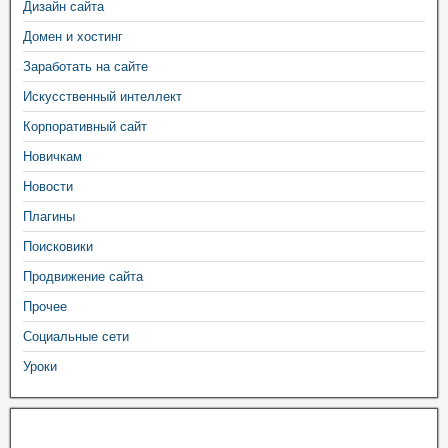
Дизайн сайта
Домен и хостинг
Заработать на сайте
Искусственный интеллект
Корпоративный сайт
Новичкам
Новости
Плагины
Поисковики
Продвижение сайта
Прочее
Социальные сети
Уроки