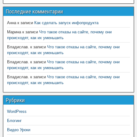
Последние комментарии
Анна
к записи
Как сделать запуск инфопродукта
Марина
к записи
Что такое отказы на сайте, почему они
происходят, как их уменьшить
Владислав.
к записи
Что такое отказы на сайте, почему они
происходят, как их уменьшить
Владислав.
к записи
Что такое отказы на сайте, почему они
происходят, как их уменьшить
Владислав.
к записи
Что такое отказы на сайте, почему они
происходят, как их уменьшить
Рубрики
WordPress
Блогинг
Видео Уроки