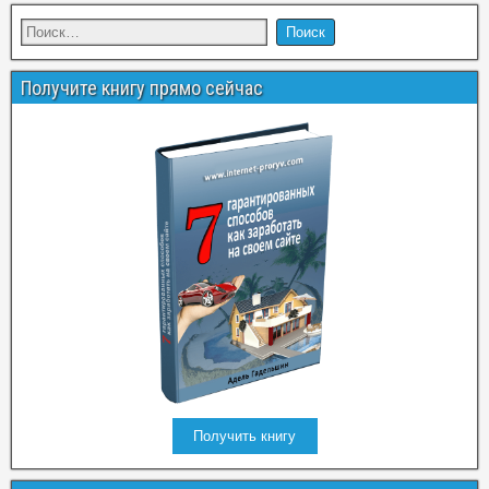
Получите книгу прямо сейчас
Получить книгу