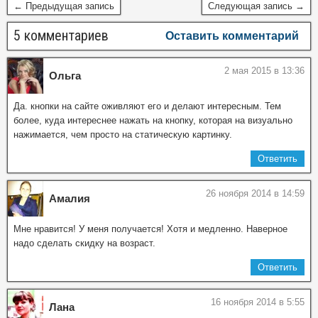
← Предыдущая запись
Следующая запись →
5 комментариев
Оставить комментарий
2 мая 2015 в 13:36
Ольга
Да. кнопки на сайте оживляют его и делают интересным. Тем
более, куда интереснее нажать на кнопку, которая на визуально
нажимается, чем просто на статическую картинку.
Ответить
26 ноября 2014 в 14:59
Амалия
Мне нравится! У меня получается! Хотя и медленно. Наверное
надо сделать скидку на возраст.
Ответить
16 ноября 2014 в 5:55
Лана