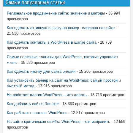
Самые популярные статьи
Региональное продвижение сайта: значение и методы
- 35 994
просмотров
Как сделать активную ссылку на номер телефона на сайте
-
21 530 просмотров
Как сделать контакты в WordPress в шапке сайта
- 20 759
просмотров
Самые полезные плагины для WordPress, которые упрощают
жизнь
- 15 326 просмотров
Как сделать иконку для сайта онлайн
- 15 205 просмотров
Как установить баннер на сайт на WordPress: самый простой и
быстрый метод
- 13 916 просмотров
Не работает плагин WordPress – что делать
- 13 713 просмотров
Как добавить сайт в Rambler
- 13 363 просмотров
Как работают плагины WordPress
- 12 817 просмотров
На сайте критическая ошибка WordPress – как исправить
- 12 559
просмотров