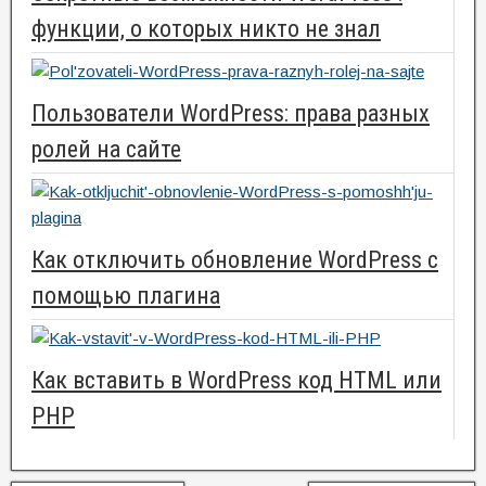
функции, о которых никто не знал
Пользователи WordPress: права разных
ролей на сайте
Как отключить обновление WordPress с
помощью плагина
Как вставить в WordPress код HTML или
PHP