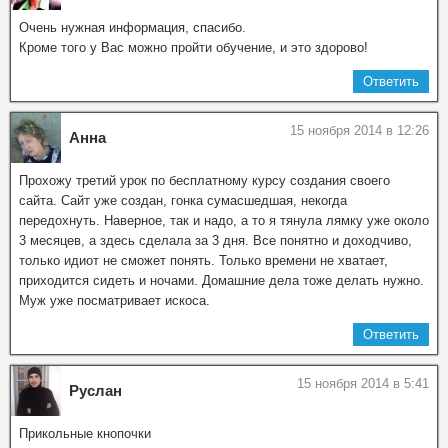
Очень нужная информация, спасибо.
Кроме того у Вас можно пройти обучение, и это здорово!
Ответить
15 ноября 2014 в 12:26
Анна
Прохожу третий урок по бесплатному курсу создания своего
сайта. Сайт уже создан, гонка сумасшедшая, некогда
передохнуть. Наверное, так и надо, а то я тянула лямку уже около
3 месяцев, а здесь сделала за 3 дня. Все понятно и доходчиво,
только идиот не сможет понять. Только времени не хватает,
приходится сидеть и ночами. Домашние дела тоже делать нужно.
Муж уже посматривает искоса.
Ответить
15 ноября 2014 в 5:41
Руслан
Прикольные кнопочки