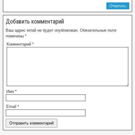
Ответить
Добавить комментарий
Ваш адрес email не будет опубликован.
Обязательные поля
помечены
*
Комментарий
*
Имя
*
Email
*