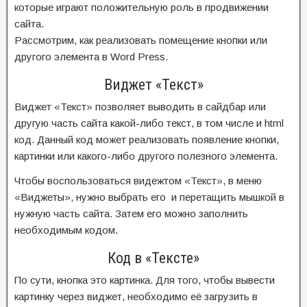
которые играют положительную роль в продвижении
сайта.
Рассмотрим, как реализовать помещение кнопки или
другого элемента в Word Press.
Виджет «Текст»
Виджет «Текст» позволяет выводить в сайдбар или
другую часть сайта какой-либо текст, в том числе и html
код. Данный код может реализовать появление кнопки,
картинки или какого-либо другого полезного элемента.
Чтобы воспользоваться видежтом «Текст», в меню
«Виджеты», нужно выбрать его и перетащить мышкой в
нужную часть сайта. Затем его можно заполнить
необходимым кодом.
Код в «Тексте»
По сути, кнопка это картинка. Для того, чтобы вывести
картинку через виджет, необходимо её загрузить в