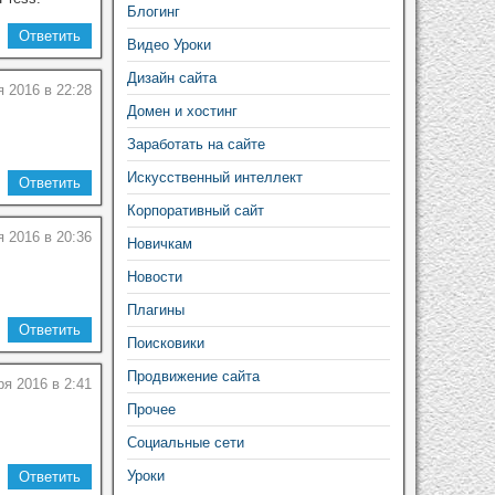
Блогинг
Ответить
Видео Уроки
Дизайн сайта
я 2016 в 22:28
Домен и хостинг
Заработать на сайте
Искусственный интеллект
Ответить
Корпоративный сайт
я 2016 в 20:36
Новичкам
Новости
Плагины
Ответить
Поисковики
Продвижение сайта
ря 2016 в 2:41
Прочее
Социальные сети
Уроки
Ответить