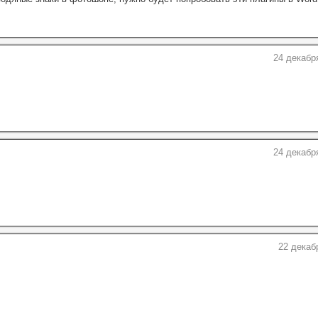
24 декабр
24 декабр
22 декаб