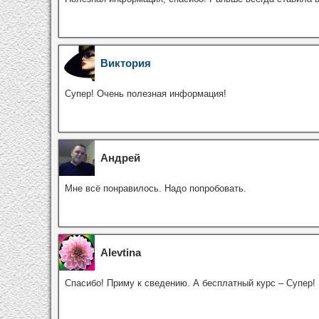
Виктория
Супер! Очень полезная информация!
Андрей
Мне всё понравилось. Надо попробовать.
Alevtina
Спасибо! Приму к сведению. А бесплатный курс – Супер!