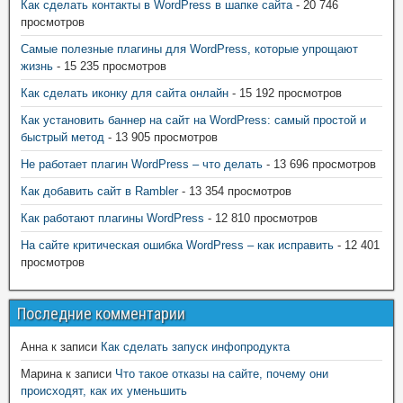
Как сделать контакты в WordPress в шапке сайта
- 20 746
просмотров
Самые полезные плагины для WordPress, которые упрощают
жизнь
- 15 235 просмотров
Как сделать иконку для сайта онлайн
- 15 192 просмотров
Как установить баннер на сайт на WordPress: самый простой и
быстрый метод
- 13 905 просмотров
Не работает плагин WordPress – что делать
- 13 696 просмотров
Как добавить сайт в Rambler
- 13 354 просмотров
Как работают плагины WordPress
- 12 810 просмотров
На сайте критическая ошибка WordPress – как исправить
- 12 401
просмотров
Последние комментарии
Анна
к записи
Как сделать запуск инфопродукта
Марина
к записи
Что такое отказы на сайте, почему они
происходят, как их уменьшить