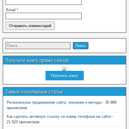
Email
*
Получите книгу прямо сейчас
Получить книгу
Самые популярные статьи
Региональное продвижение сайта: значение и методы
- 35 989
просмотров
Как сделать активную ссылку на номер телефона на сайте
-
21 523 просмотров