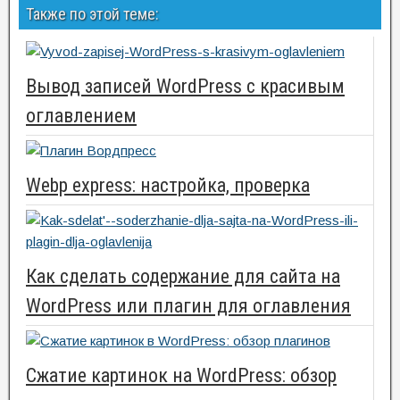
Также по этой теме:
Вывод записей WordPress с красивым
оглавлением
Webp express: настройка, проверка
Как сделать содержание для сайта на
WordPress или плагин для оглавления
Сжатие картинок на WordPress: обзор