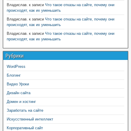
Владислав.
к записи
Что такое отказы на сайте, почему они
происходят, как их уменьшить
Владислав.
к записи
Что такое отказы на сайте, почему они
происходят, как их уменьшить
Владислав.
к записи
Что такое отказы на сайте, почему они
происходят, как их уменьшить
Рубрики
WordPress
Блогинг
Видео Уроки
Дизайн сайта
Домен и хостинг
Заработать на сайте
Искусственный интеллект
Корпоративный сайт