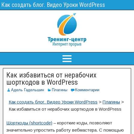
Как создать блог. Видео Уроки WordPress
Как избавиться от нерабочих
шорткодов в WordPress
Адель Гадельшин
Плагины
Комментарии
Как создать блог. Видео Уроки WordPress
>
Плагины
>
Как избавиться от нерабочих шорткодов в WordPress
Шорткоды (shortcode)
– короткие коды, позволяют
значительно упростить работу вебмастера. С помощью