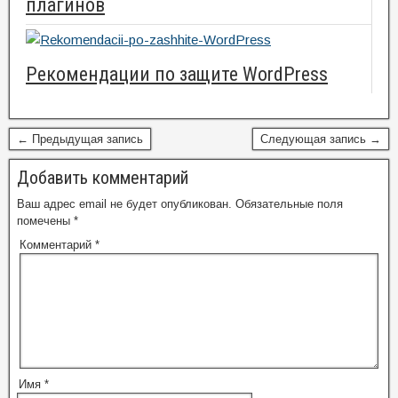
плагинов
Рекомендации по защите WordPress
← Предыдущая запись
Следующая запись →
Добавить комментарий
Ваш адрес email не будет опубликован.
Обязательные поля
помечены
*
Комментарий
*
Имя
*