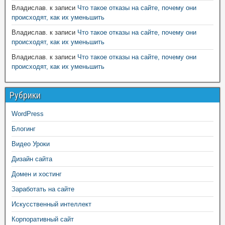
Владислав.
к записи
Что такое отказы на сайте, почему они
происходят, как их уменьшить
Владислав.
к записи
Что такое отказы на сайте, почему они
происходят, как их уменьшить
Владислав.
к записи
Что такое отказы на сайте, почему они
происходят, как их уменьшить
Рубрики
WordPress
Блогинг
Видео Уроки
Дизайн сайта
Домен и хостинг
Заработать на сайте
Искусственный интеллект
Корпоративный сайт