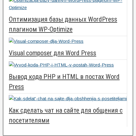
Оптимизация базы данных WordPress
плагином WP-Optimize
Visual composer для Word Press
Вывод кода PHP и HTML в постах Word
Press
Как сделать чат на сайте для общения с
посетителями