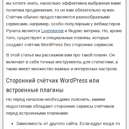
вы хотите знать, насколько эффективна выбранная вами
политика продвижения, то он вам обязательно нужен.
Счётчик обычно предоставляется разнообразными
сервисами, например, особо популярным у вебмастеров
Рунета является
LiveInternet
и Яндекс метрика. Но, кроме
того, существуют и специальные плагины, которые
создают счётчик WordPress без сторонних сервисов.
В этой статье мы расскажем вам про такой плагин. Он
включает в себя точные инструменты для статистики, а
также имеет множество важных и интересных настроек.
Сторонний счётчик WordPress или
встроенные плагины
Но перед началом необходимо пояснить, какими
недостаткам обладают сторонние сервисы счётчиков
перед встроенными плагинами:
Зависимость от другого сайта. Если вдруг когда-то