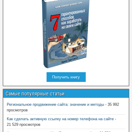
Получить книгу
Самые популярные статьи
Региональное продвижение сайта: значение и методы
- 35 992
просмотров
Как сделать активную ссылку на номер телефона на сайте
-
21 529 просмотров