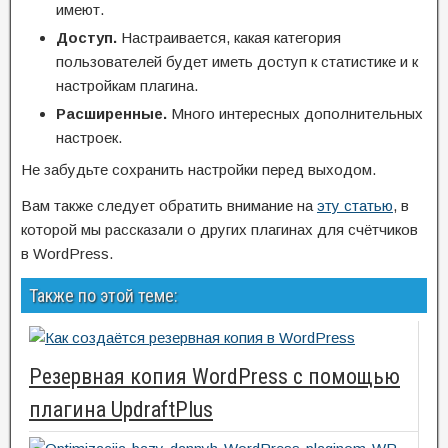
имеют.
Доступ.
Настраивается, какая категория
пользователей будет иметь доступ к статистике и к
настройкам плагина.
Расширенные.
Много интересных дополнительных
настроек.
Не забудьте сохранить настройки перед выходом.
Вам также следует обратить внимание на
эту статью
, в
которой мы рассказали о других плагинах для счётчиков
в WordPress.
Также по этой теме:
Резервная копия WordPress с помощью
плагина UpdraftPlus