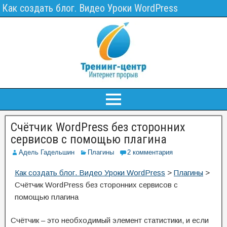
Как создать блог. Видео Уроки WordPress
Счётчик WordPress без сторонних
сервисов с помощью плагина
Адель Гадельшин
Плагины
2 комментария
Как создать блог. Видео Уроки WordPress
>
Плагины
>
Счётчик WordPress без сторонних сервисов с
помощью плагина
Счётчик – это необходимый элемент статистики, и если