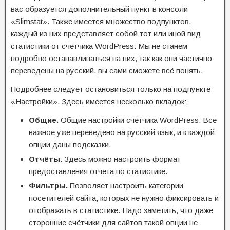
вас образуется дополнительный пункт в консоли
«Slimstat». Также имеется множество подпунктов,
каждый из них представляет собой тот или иной вид
статистики от счётчика WordPress. Мы не станем
подробно останавливаться на них, так как они частично
переведены на русский, вы сами сможете всё понять.
Подробнее следует остановиться только на подпункте
«Настройки». Здесь имеется несколько вкладок:
Общие.
Общие настройки счётчика WordPress. Всё
важное уже переведено на русский язык, и к каждой
опции даны подсказки.
Отчёты
. Здесь можно настроить формат
предоставления отчёта по статистике.
Фильтры.
Позволяет настроить категории
посетителей сайта, которых не нужно фиксировать и
отображать в статистике. Надо заметить, что даже
сторонние счётчики для сайтов такой опции не