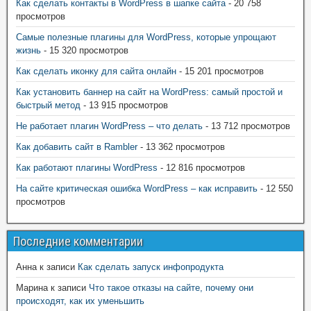
Как сделать контакты в WordPress в шапке сайта
- 20 758
просмотров
Самые полезные плагины для WordPress, которые упрощают
жизнь
- 15 320 просмотров
Как сделать иконку для сайта онлайн
- 15 201 просмотров
Как установить баннер на сайт на WordPress: самый простой и
быстрый метод
- 13 915 просмотров
Не работает плагин WordPress – что делать
- 13 712 просмотров
Как добавить сайт в Rambler
- 13 362 просмотров
Как работают плагины WordPress
- 12 816 просмотров
На сайте критическая ошибка WordPress – как исправить
- 12 550
просмотров
Последние комментарии
Анна
к записи
Как сделать запуск инфопродукта
Марина
к записи
Что такое отказы на сайте, почему они
происходят, как их уменьшить