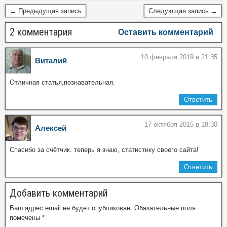
← Предыдущая запись
Следующая запись →
2 комментария
Оставить комментарий
10 февраля 2019 в 21:35
Виталий
Отличная статья,познавательная.
Ответить
17 октября 2015 в 18:30
Алексей
Спасибо за счётчик. теперь я знаю, статистику своего сайта!
Ответить
Добавить комментарий
Ваш адрес email не будет опубликован.
Обязательные поля
помечены
*