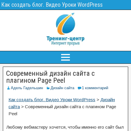
Как создать блог. Видео Уроки WordPress
Современный дизайн сайта с
плагином Page Peel
Адель Гадельшин
Дизайн сайта
1 комментарий
Как создать блог. Видео Уроки WordPress
>
Дизайн
сайта
>
Современный дизайн сайта с плагином Page
Peel
Любому вебмастеру хочется, чтобы именно его сайт был