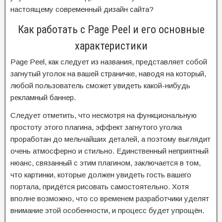
настоящему современный дизайн сайта?
Как работать с Page Peel и его основные
характеристики
Page Peel, как следует из названия, представляет собой
загнутый уголок на вашей страничке, наводя на который,
любой пользователь сможет увидеть какой-нибудь
рекламный баннер.
Следует отметить, что несмотря на функциональную
простоту этого плагина, эффект загнутого уголка
проработан до мельчайших деталей, а поэтому выглядит
очень атмосферно и стильно. Единственный неприятный
нюанс, связанный с этим плагином, заключается в том,
что картинки, которые должен увидеть гость вашего
портала, придётся рисовать самостоятельно. Хотя
вполне возможно, что со временем разработчики уделят
внимание этой особенности, и процесс будет упрощён.