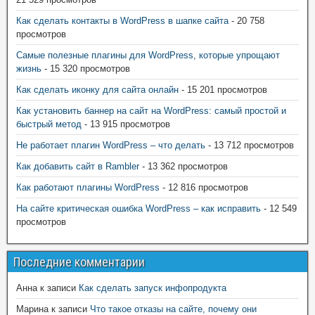
Как сделать контакты в WordPress в шапке сайта
- 20 758
просмотров
Самые полезные плагины для WordPress, которые упрощают
жизнь
- 15 320 просмотров
Как сделать иконку для сайта онлайн
- 15 201 просмотров
Как установить баннер на сайт на WordPress: самый простой и
быстрый метод
- 13 915 просмотров
Не работает плагин WordPress – что делать
- 13 712 просмотров
Как добавить сайт в Rambler
- 13 362 просмотров
Как работают плагины WordPress
- 12 816 просмотров
На сайте критическая ошибка WordPress – как исправить
- 12 549
просмотров
Последние комментарии
Анна
к записи
Как сделать запуск инфопродукта
Марина
к записи
Что такое отказы на сайте, почему они