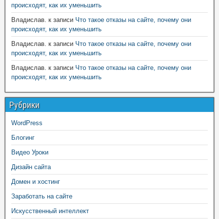
происходят, как их уменьшить
Владислав.
к записи
Что такое отказы на сайте, почему они
происходят, как их уменьшить
Владислав.
к записи
Что такое отказы на сайте, почему они
происходят, как их уменьшить
Владислав.
к записи
Что такое отказы на сайте, почему они
происходят, как их уменьшить
Рубрики
WordPress
Блогинг
Видео Уроки
Дизайн сайта
Домен и хостинг
Заработать на сайте
Искусственный интеллект