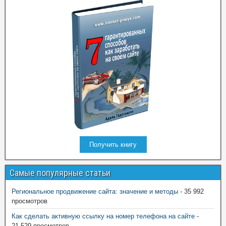
Получить книгу
Самые популярные статьи
Региональное продвижение сайта: значение и методы
- 35 992
просмотров
Как сделать активную ссылку на номер телефона на сайте
-
21 529 просмотров