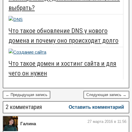
выбрать?
Что такое обновление DNS у нового
домена и почему оно происходит долго
Что такое домен и хостинг сайта и для
чего он нужен
← Предыдущая запись
Следующая запись →
2 комментария
Оставить комментарий
27 марта 2016 в 11:56
Галина