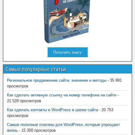
Получить книгу
Самые популярные статьи
Региональное продвижение сайта: значение и методы
- 35 991
просмотров
Как сделать активную ссылку на номер телефона на сайте
-
21 528 просмотров
Как сделать контакты в WordPress в шапке сайта
- 20 753
просмотров
Самые полезные плагины для WordPress, которые упрощают
жизнь
- 15 300 просмотров