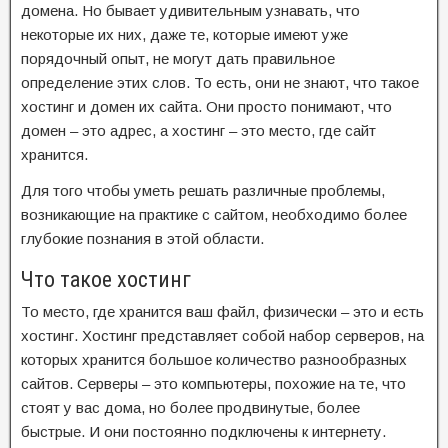
домена. Но бывает удивительным узнавать, что
некоторые их них, даже те, которые имеют уже
порядочный опыт, не могут дать правильное
определение этих слов. То есть, они не знают, что такое
хостинг и домен их сайта. Они просто понимают, что
домен – это адрес, а хостинг – это место, где сайт
хранится.
Для того чтобы уметь решать различные проблемы,
возникающие на практике с сайтом, необходимо более
глубокие познания в этой области.
Что такое хостинг
То место, где хранится ваш файл, физически – это и есть
хостинг. Хостинг представляет собой набор серверов, на
которых хранится большое количество разнообразных
сайтов. Серверы – это компьютеры, похожие на те, что
стоят у вас дома, но более продвинутые, более
быстрые. И они постоянно подключены к интернету.