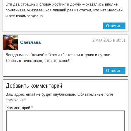
Эти два страшных слова- хостинг и домен – оказались вполне
понятными. убеждаешься лишний раз из статьи, что нет мелочей
и все взаимосвязано.
Ответить
2 мая 2015 в 18:51
Светлана
Всегда слова “домен” и “хостинг” ставили в тупик и пугали..
Теперь я точно знаю, что это такое!!!
Ответить
Добавить комментарий
Ваш адрес email не будет опубликован.
Обязательные поля
помечены
*
Комментарий
*