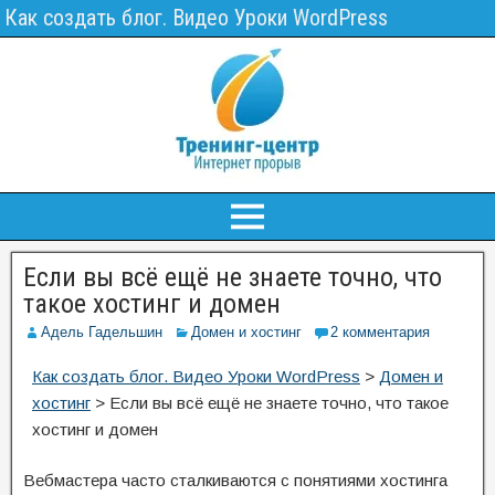
Как создать блог. Видео Уроки WordPress
Если вы всё ещё не знаете точно, что
такое хостинг и домен
Адель Гадельшин
Домен и хостинг
2 комментария
Как создать блог. Видео Уроки WordPress
>
Домен и
хостинг
>
Если вы всё ещё не знаете точно, что такое
хостинг и домен
Вебмастера часто сталкиваются с понятиями хостинга