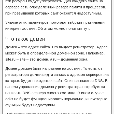
эти ресурсы будут употреблять. Для каждого сайта на
сервере есть определённый резерв памяти и процессов,
при превышении которых сайт окажется недоступным.
Знание этих параметров помогают выбрать правильный
интернет хостинг. Об этом можно почитать
тут
.
Что такое домен
Домен – это адрес сайта. Его выдаёт регистратор. Адрес
может быть в определённой доменной зоне. Например,
site.ru – site – это домен, а ru – доменная зона.
Домен должен быть направлен на хостинг. То есть, от
регистратора должна идти запись с адресов серверов, на
которых будет находиться сайт. Они называются DNS. В
панели управления домена у регистратора потребуется
написать DNS сервера своего хостинга. В ином случае
сайт не будет функционировать нормально, и некоторые
функции будут недоступны.