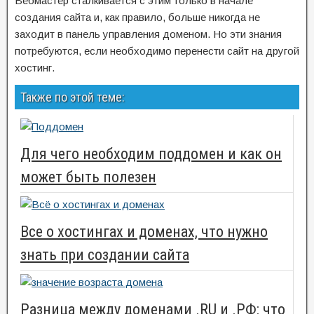
Вебмастер сталкивается с этим только в начале
создания сайта и, как правило, больше никогда не
заходит в панель управления доменом. Но эти знания
потребуются, если необходимо перенести сайт на другой
хостинг.
Также по этой теме:
Для чего необходим поддомен и как он
может быть полезен
Все о хостингах и доменах, что нужно
знать при создании сайта
Разница между доменами .RU и .РФ: что