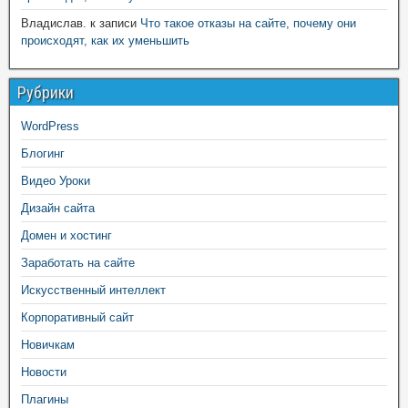
Владислав.
к записи
Что такое отказы на сайте, почему они
происходят, как их уменьшить
Рубрики
WordPress
Блогинг
Видео Уроки
Дизайн сайта
Домен и хостинг
Заработать на сайте
Искусственный интеллект
Корпоративный сайт
Новичкам
Новости
Плагины