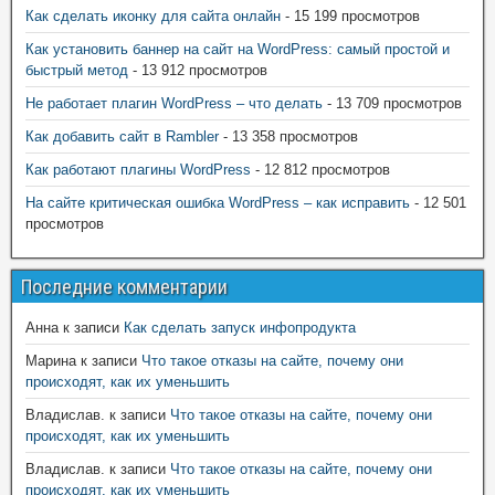
Как сделать иконку для сайта онлайн
- 15 199 просмотров
Как установить баннер на сайт на WordPress: самый простой и
быстрый метод
- 13 912 просмотров
Не работает плагин WordPress – что делать
- 13 709 просмотров
Как добавить сайт в Rambler
- 13 358 просмотров
Как работают плагины WordPress
- 12 812 просмотров
На сайте критическая ошибка WordPress – как исправить
- 12 501
просмотров
Последние комментарии
Анна
к записи
Как сделать запуск инфопродукта
Марина
к записи
Что такое отказы на сайте, почему они
происходят, как их уменьшить
Владислав.
к записи
Что такое отказы на сайте, почему они
происходят, как их уменьшить
Владислав.
к записи
Что такое отказы на сайте, почему они
происходят, как их уменьшить