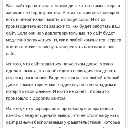
Ваш сайт хранится на жёстком диске этого компьютера и
занимает его пространство. У этих хостинговых северов
есть и оперативная память и процессоры. И от их
производительности зависит то, как будет работать ваш
сайт. Если они не удовлетворительные, то сайт будет
медленно загружаться. И, как и любой компьютер, сервер
хостинга может зависнуть и перестать показывать ваш
сайт.
Из того, что сайт храниться на жёстком диске, можно
сделать вывод, что необходимо периодически делать
его резервные копии. Ведь мы знаем, что любой жёсткий
диск в компьютере может подвергнуться неполадкам и
потерять свои данные. И никто не хочет, чтобы это
произошло с дорогим сайтом.
Из того, что у сервера есть процессор и оперативная
память, следует сделать вывод, что не стоит нагружать
сайт разными бесполезными украшательствами, которые